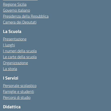
Regione Sicilia
Governo italiano
Presidenza della Repubblica
Camera dei Deputati
La Scuola
Presentazione
I luoghi
I numeri della scuola
Le carte della scuola
Organizzazione
La storia
I Servizi
Personale scolastico
Famiglie e studenti
Percorsi di studio
Didattica