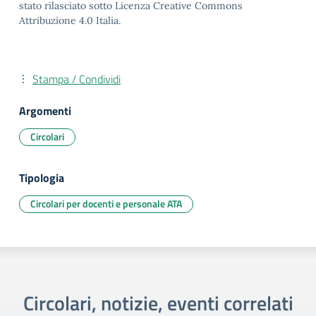
stato rilasciato sotto Licenza Creative Commons
Attribuzione 4.0 Italia.
Stampa / Condividi
Argomenti
Circolari
Tipologia
Circolari per docenti e personale ATA
Circolari, notizie, eventi correlati