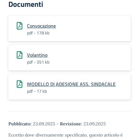
Documenti
Convocazione
pdf - 178 kb
Volantino
pdf - 351 kb
MODELLO DI ADESIONE ASS. SINDACALE
pdf - 17 kb
Pubblicato:
23.09.2025
-
Revisione:
23.09.2025
Eccetto dove diversamente specificato, questo articolo è