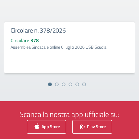
Circolare n. 378/2026
Circolare 378
Assemblea Sindacale online 6 luglio 2026 USB Scuola
Scarica la nostra app ufficiale su:
App Store
Play Store