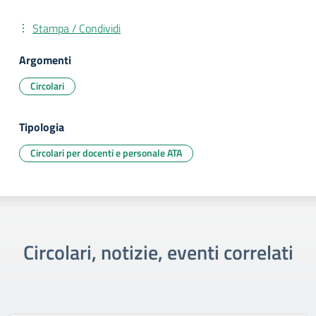
Stampa / Condividi
Argomenti
Circolari
Tipologia
Circolari per docenti e personale ATA
Circolari, notizie, eventi correlati