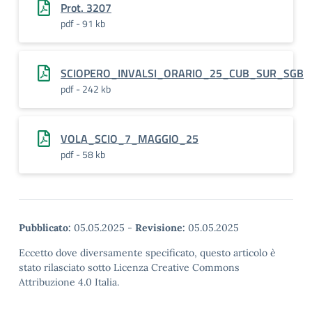
Prot. 3207
pdf - 91 kb
SCIOPERO_INVALSI_ORARIO_25_CUB_SUR_SGB
pdf - 242 kb
VOLA_SCIO_7_MAGGIO_25
pdf - 58 kb
Pubblicato:
05.05.2025
-
Revisione:
05.05.2025
Eccetto dove diversamente specificato, questo articolo è
stato rilasciato sotto Licenza Creative Commons
Attribuzione 4.0 Italia.