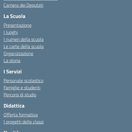
Camera dei Deputati
La Scuola
Presentazione
I luoghi
I numeri della scuola
Le carte della scuola
Organizzazione
La storia
I Servizi
Personale scolastico
Famiglie e studenti
Percorsi di studio
Didattica
Offerta formativa
I progetti delle classi