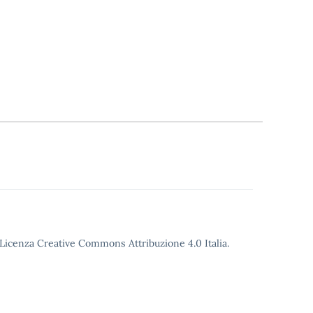
o Licenza Creative Commons Attribuzione 4.0 Italia.