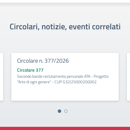
Circolari, notizie, eventi correlati
Circolare n. 377/2026
Circolare 377
Secondo bando reclutamento personale ATA - Progetto
"Arte di ogni genere" - CUP G32J25000200002