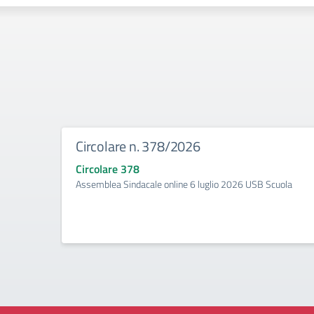
Circolare n. 378/2026
Circolare 378
Assemblea Sindacale online 6 luglio 2026 USB Scuola