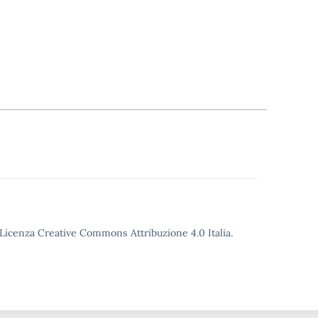
o Licenza Creative Commons Attribuzione 4.0 Italia.