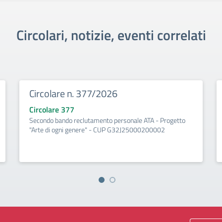
Circolari, notizie, eventi correlati
Circolare n. 377/2026
Circolare 377
Secondo bando reclutamento personale ATA - Progetto
"Arte di ogni genere" - CUP G32J25000200002