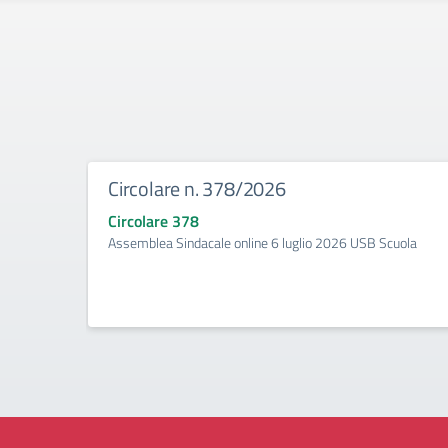
Circolare n. 378/2026
Circolare 378
Assemblea Sindacale online 6 luglio 2026 USB Scuola