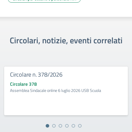
Circolari, notizie, eventi correlati
Circolare n. 378/2026
Circolare 378
Assemblea Sindacale online 6 luglio 2026 USB Scuola