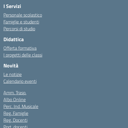
I Servizi
Personale scolastico
Famiglie e studenti
Percorsi di studio
Didattica
Offerta formativa
I progetti delle classi
Novità
Le notizie
Calendario eventi
Amm. Trasp.
Albo Online
Perc. Ind. Musicale
Reg. Famiglie
Reg. Docenti
Port. docenti