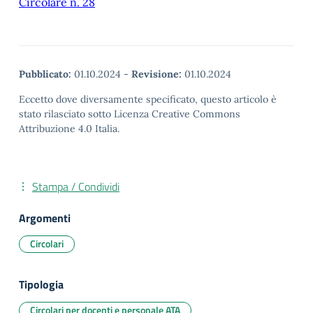
Circolare n. 28
Pubblicato:
01.10.2024
-
Revisione:
01.10.2024
Eccetto dove diversamente specificato, questo articolo è
stato rilasciato sotto Licenza Creative Commons
Attribuzione 4.0 Italia.
Stampa / Condividi
Argomenti
Circolari
Tipologia
Circolari per docenti e personale ATA