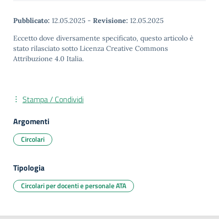
Pubblicato:
12.05.2025
-
Revisione:
12.05.2025
Eccetto dove diversamente specificato, questo articolo è
stato rilasciato sotto Licenza Creative Commons
Attribuzione 4.0 Italia.
Stampa / Condividi
Argomenti
Circolari
Tipologia
Circolari per docenti e personale ATA