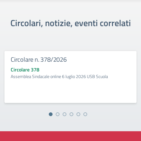
Circolari, notizie, eventi correlati
Circolare n. 378/2026
Circolare 378
Assemblea Sindacale online 6 luglio 2026 USB Scuola