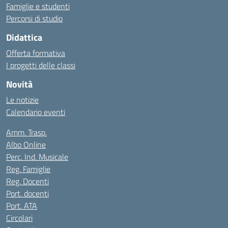
Famiglie e studenti
Percorsi di studio
Didattica
Offerta formativa
I progetti delle classi
Novità
Le notizie
Calendario eventi
Amm. Trasp.
Albo Online
Perc. Ind. Musicale
Reg. Famiglie
Reg. Docenti
Port. docenti
Port. ATA
Circolari