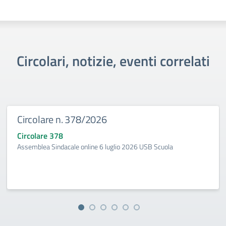
Circolari, notizie, eventi correlati
Circolare n. 378/2026
Circolare 378
Assemblea Sindacale online 6 luglio 2026 USB Scuola