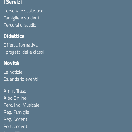
I Servizi
Personale scolastico
Famiglie e studenti
Percorsi di studio
Didattica
Offerta formativa
I progetti delle classi
Novità
Le notizie
Calendario eventi
Amm. Trasp.
Albo Online
Perc. Ind. Musicale
Reg. Famiglie
Reg. Docenti
Port. docenti