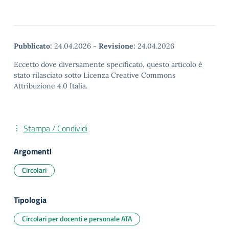
Pubblicato:
24.04.2026
-
Revisione:
24.04.2026
Eccetto dove diversamente specificato, questo articolo è
stato rilasciato sotto Licenza Creative Commons
Attribuzione 4.0 Italia.
Stampa / Condividi
Argomenti
Circolari
Tipologia
Circolari per docenti e personale ATA