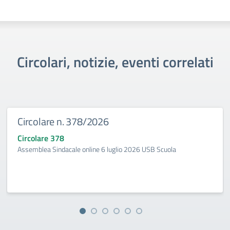
Circolari, notizie, eventi correlati
Circolare n. 378/2026
Circolare 378
Assemblea Sindacale online 6 luglio 2026 USB Scuola