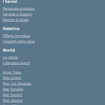
I Servizi
Personale scolastico
Famiglie e studenti
Percorsi di studio
Didattica
Offerta formativa
I progetti delle classi
Novità
Le notizie
Calendario eventi
Amm. Trasp.
Albo Online
Perc. Ind. Musicale
Reg. Famiglie
Reg. Docenti
Port. docenti