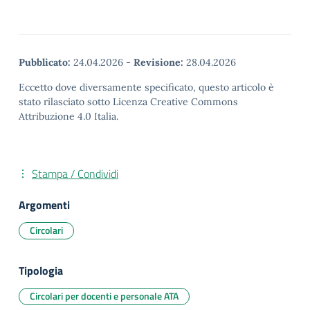
Pubblicato:
24.04.2026
-
Revisione:
28.04.2026
Eccetto dove diversamente specificato, questo articolo è
stato rilasciato sotto Licenza Creative Commons
Attribuzione 4.0 Italia.
Stampa / Condividi
Argomenti
Circolari
Tipologia
Circolari per docenti e personale ATA