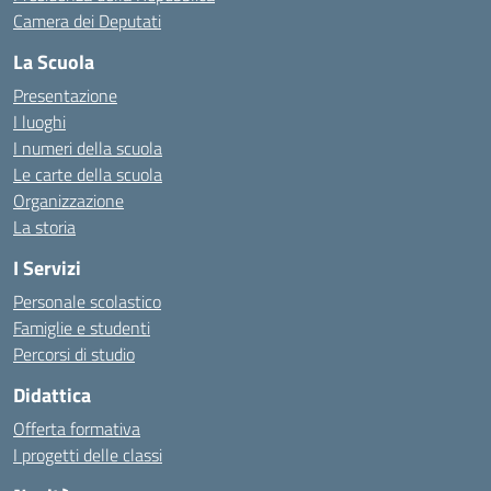
Camera dei Deputati
La Scuola
Presentazione
I luoghi
I numeri della scuola
Le carte della scuola
Organizzazione
La storia
I Servizi
Personale scolastico
Famiglie e studenti
Percorsi di studio
Didattica
Offerta formativa
I progetti delle classi