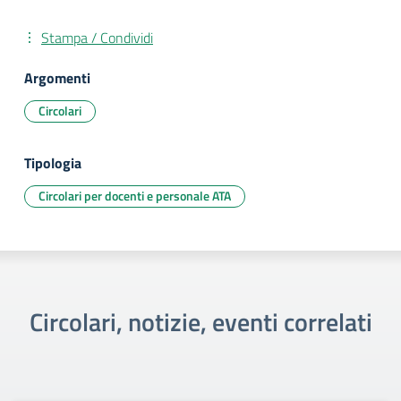
Stampa / Condividi
Argomenti
Circolari
Tipologia
Circolari per docenti e personale ATA
Circolari, notizie, eventi correlati