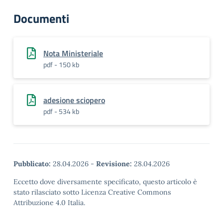
Documenti
Nota Ministeriale
pdf - 150 kb
adesione sciopero
pdf - 534 kb
Pubblicato:
28.04.2026
-
Revisione:
28.04.2026
Eccetto dove diversamente specificato, questo articolo è
stato rilasciato sotto Licenza Creative Commons
Attribuzione 4.0 Italia.