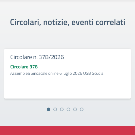
Circolari, notizie, eventi correlati
Circolare n. 378/2026
Circolare 378
Assemblea Sindacale online 6 luglio 2026 USB Scuola