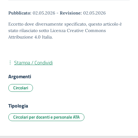
Pubblicato:
02.05.2026
-
Revisione:
02.05.2026
Eccetto dove diversamente specificato, questo articolo è
stato rilasciato sotto Licenza Creative Commons
Attribuzione 4.0 Italia.
Stampa / Condividi
Argomenti
Circolari
Tipologia
Circolari per docenti e personale ATA