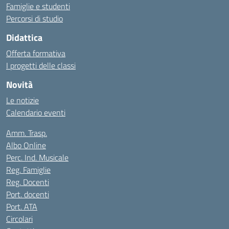
Famiglie e studenti
Percorsi di studio
Didattica
Offerta formativa
I progetti delle classi
Novità
Le notizie
Calendario eventi
Amm. Trasp.
Albo Online
Perc. Ind. Musicale
Reg. Famiglie
Reg. Docenti
Port. docenti
Port. ATA
Circolari