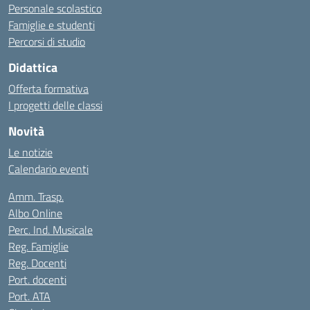
Personale scolastico
Famiglie e studenti
Percorsi di studio
Didattica
Offerta formativa
I progetti delle classi
Novità
Le notizie
Calendario eventi
Amm. Trasp.
Albo Online
Perc. Ind. Musicale
Reg. Famiglie
Reg. Docenti
Port. docenti
Port. ATA