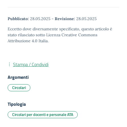
Pubblicato:
28.05.2025
-
Revisione:
28.05.2025
Eccetto dove diversamente specificato, questo articolo è
stato rilasciato sotto Licenza Creative Commons
Attribuzione 4.0 Italia.
Stampa / Condividi
Argomenti
Circolari
Tipologia
Circolari per docenti e personale ATA