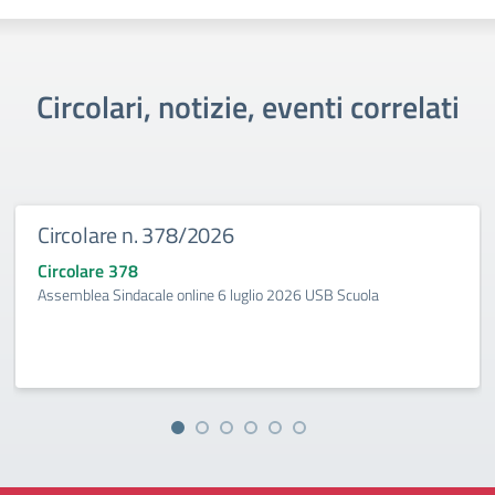
Circolari, notizie, eventi correlati
Circolare n. 378/2026
Circolare 378
Assemblea Sindacale online 6 luglio 2026 USB Scuola