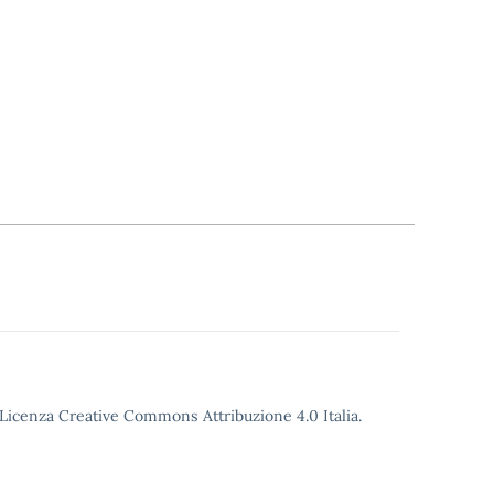
o Licenza Creative Commons Attribuzione 4.0 Italia.