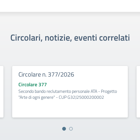
Circolari, notizie, eventi correlati
Circolare n. 377/2026
Circolare 377
Secondo bando reclutamento personale ATA - Progetto
"Arte di ogni genere" - CUP G32J25000200002