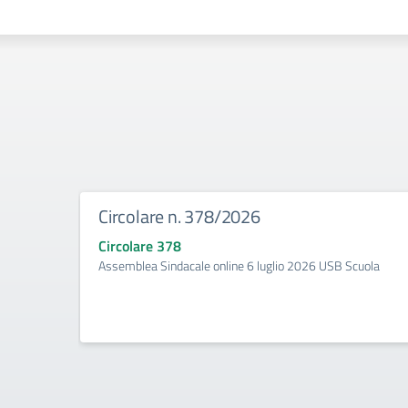
Circolare n. 378/2026
Circolare 378
Assemblea Sindacale online 6 luglio 2026 USB Scuola