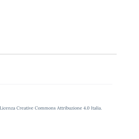
o Licenza Creative Commons Attribuzione 4.0 Italia.