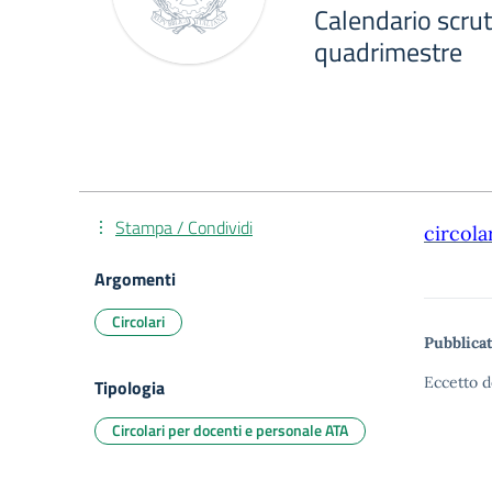
Calendario scrut
quadrimestre
Stampa / Condividi
circola
Argomenti
Circolari
Pubblicat
Eccetto d
Tipologia
Circolari per docenti e personale ATA