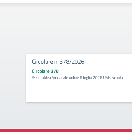
Circolare n. 378/2026
Circolare 378
Assemblea Sindacale online 6 luglio 2026 USB Scuola