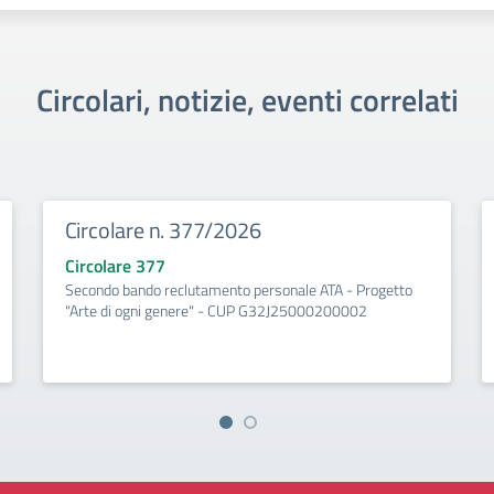
Circolari, notizie, eventi correlati
Circolare n. 377/2026
Circolare 377
Secondo bando reclutamento personale ATA - Progetto
"Arte di ogni genere" - CUP G32J25000200002