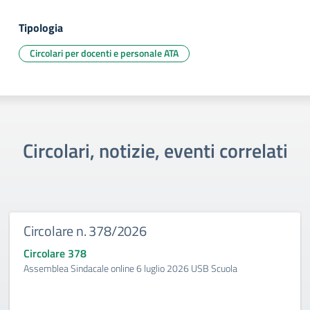
Tipologia
Circolari per docenti e personale ATA
Circolari, notizie, eventi correlati
Circolare n. 378/2026
Circolare 378
Assemblea Sindacale online 6 luglio 2026 USB Scuola