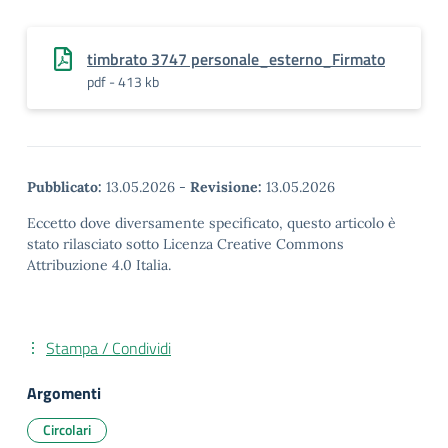
timbrato 3747 personale_esterno_Firmato
pdf - 413 kb
Pubblicato:
13.05.2026
-
Revisione:
13.05.2026
Eccetto dove diversamente specificato, questo articolo è
stato rilasciato sotto Licenza Creative Commons
Attribuzione 4.0 Italia.
Stampa / Condividi
Argomenti
Circolari