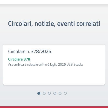
Circolari, notizie, eventi correlati
Circolare n. 378/2026
Circolare 378
Assemblea Sindacale online 6 luglio 2026 USB Scuola