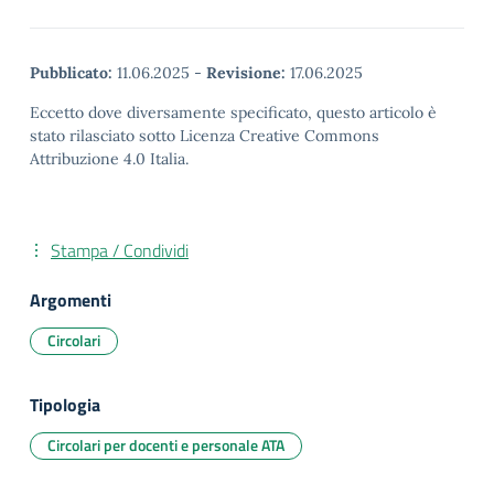
Pubblicato:
11.06.2025
-
Revisione:
17.06.2025
Eccetto dove diversamente specificato, questo articolo è
stato rilasciato sotto Licenza Creative Commons
Attribuzione 4.0 Italia.
Stampa / Condividi
Argomenti
Circolari
Tipologia
Circolari per docenti e personale ATA