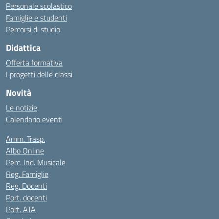
Personale scolastico
Famiglie e studenti
Percorsi di studio
Didattica
Offerta formativa
I progetti delle classi
Novità
Le notizie
Calendario eventi
Amm. Trasp.
Albo Online
Perc. Ind. Musicale
Reg. Famiglie
Reg. Docenti
Port. docenti
Port. ATA