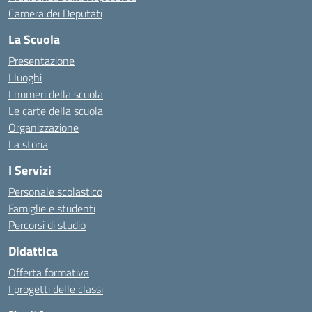
Camera dei Deputati
La Scuola
Presentazione
I luoghi
I numeri della scuola
Le carte della scuola
Organizzazione
La storia
I Servizi
Personale scolastico
Famiglie e studenti
Percorsi di studio
Didattica
Offerta formativa
I progetti delle classi