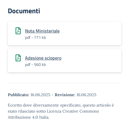
Documenti
Nota Ministeriale
pdf - 771 kb
Adesione sciopero
pdf - 560 kb
Pubblicato:
16.06.2025
-
Revisione:
16.06.2025
Eccetto dove diversamente specificato, questo articolo è
stato rilasciato sotto Licenza Creative Commons
Attribuzione 4.0 Italia.