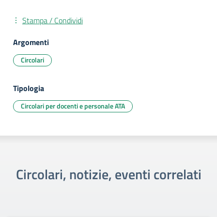
Stampa / Condividi
Argomenti
Circolari
Tipologia
Circolari per docenti e personale ATA
Circolari, notizie, eventi correlati