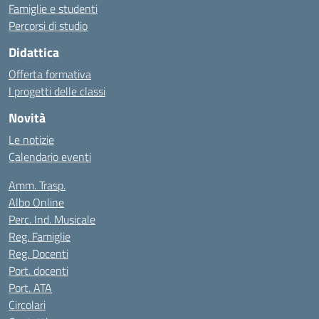
Famiglie e studenti
Percorsi di studio
Didattica
Offerta formativa
I progetti delle classi
Novità
Le notizie
Calendario eventi
Amm. Trasp.
Albo Online
Perc. Ind. Musicale
Reg. Famiglie
Reg. Docenti
Port. docenti
Port. ATA
Circolari