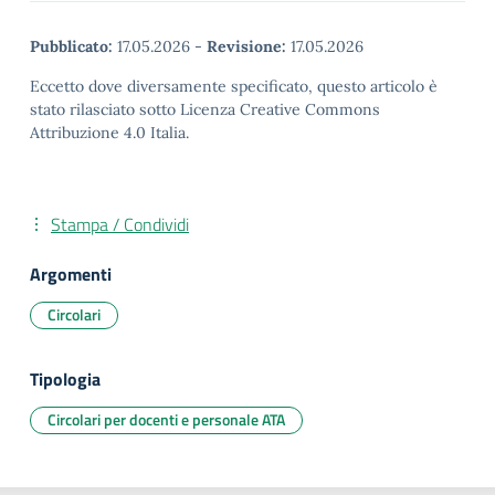
Pubblicato:
17.05.2026
-
Revisione:
17.05.2026
Eccetto dove diversamente specificato, questo articolo è
stato rilasciato sotto Licenza Creative Commons
Attribuzione 4.0 Italia.
Stampa / Condividi
Argomenti
Circolari
Tipologia
Circolari per docenti e personale ATA