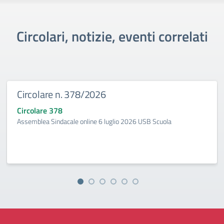
Circolari, notizie, eventi correlati
Circolare n. 378/2026
Circolare 378
Assemblea Sindacale online 6 luglio 2026 USB Scuola