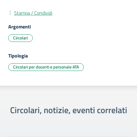
Stampa / Condividi
Argomenti
Circolari
Tipologia
Circolari per docenti e personale ATA
Circolari, notizie, eventi correlati