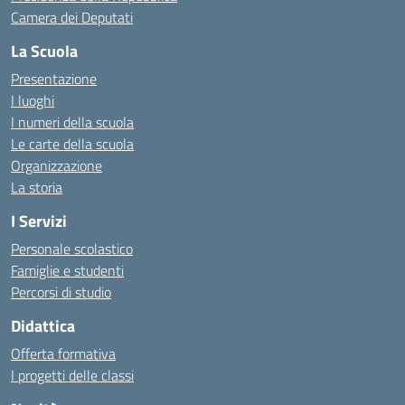
Camera dei Deputati
La Scuola
Presentazione
I luoghi
I numeri della scuola
Le carte della scuola
Organizzazione
La storia
I Servizi
Personale scolastico
Famiglie e studenti
Percorsi di studio
Didattica
Offerta formativa
I progetti delle classi