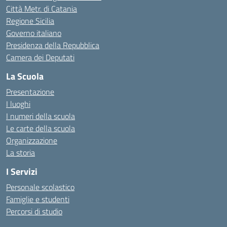
Città Metr. di Catania
Regione Sicilia
Governo italiano
Presidenza della Repubblica
Camera dei Deputati
La Scuola
Presentazione
I luoghi
I numeri della scuola
Le carte della scuola
Organizzazione
La storia
I Servizi
Personale scolastico
Famiglie e studenti
Percorsi di studio