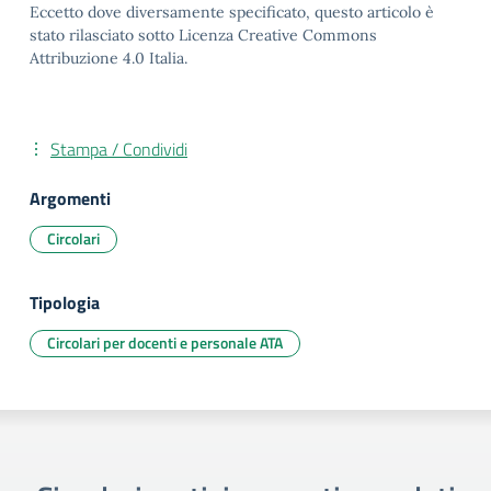
Eccetto dove diversamente specificato, questo articolo è
stato rilasciato sotto Licenza Creative Commons
Attribuzione 4.0 Italia.
Stampa / Condividi
Argomenti
Circolari
Tipologia
Circolari per docenti e personale ATA