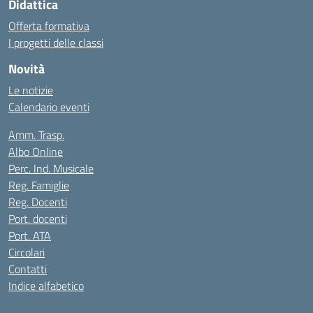
Didattica
Offerta formativa
I progetti delle classi
Novità
Le notizie
Calendario eventi
Amm. Trasp.
Albo Online
Perc. Ind. Musicale
Reg. Famiglie
Reg. Docenti
Port. docenti
Port. ATA
Circolari
Contatti
Indice alfabetico