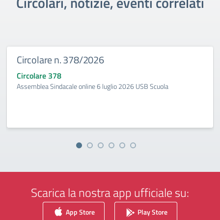
Circolari, notizie, eventi correlati
Circolare n. 378/2026
Circolare 378
Assemblea Sindacale online 6 luglio 2026 USB Scuola
Scarica la nostra app ufficiale su:
App Store
Play Store