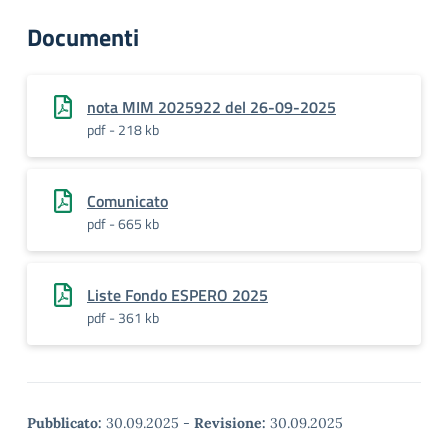
Documenti
nota MIM 2025922 del 26-09-2025
pdf - 218 kb
Comunicato
pdf - 665 kb
Liste Fondo ESPERO 2025
pdf - 361 kb
Pubblicato:
30.09.2025
-
Revisione:
30.09.2025