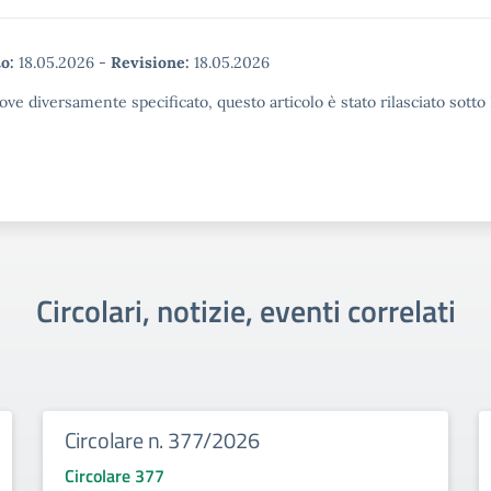
o:
18.05.2026
-
Revisione:
18.05.2026
ove diversamente specificato, questo articolo è stato rilasciato sott
Circolari, notizie, eventi correlati
Circolare n. 377/2026
Circolare 377