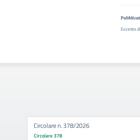
Pubblicat
Eccetto d
Circolare n. 378/2026
Circolare 378