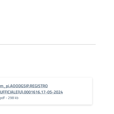
m_pi.AOODGSIP.REGISTRO
UFFICIALE(U).0001616.17-05-2024
pdf - 298 kb