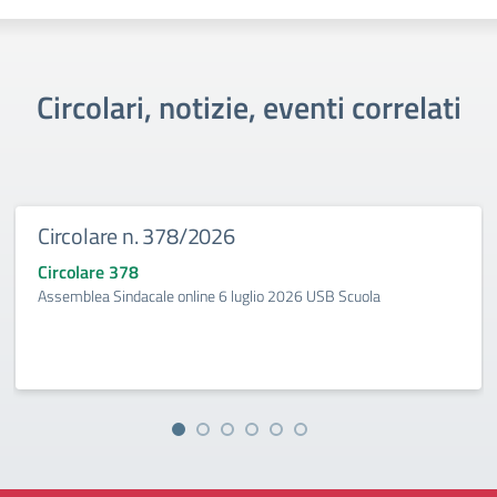
Circolari, notizie, eventi correlati
Circolare n. 378/2026
Circolare 378
Assemblea Sindacale online 6 luglio 2026 USB Scuola