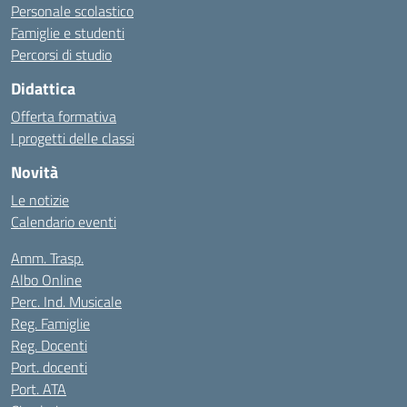
Personale scolastico
Famiglie e studenti
Percorsi di studio
Didattica
Offerta formativa
I progetti delle classi
Novità
Le notizie
Calendario eventi
Amm. Trasp.
Albo Online
Perc. Ind. Musicale
Reg. Famiglie
Reg. Docenti
Port. docenti
Port. ATA