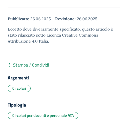
Pubblicato:
26.06.2025
-
Revisione:
26.06.2025
Eccetto dove diversamente specificato, questo articolo è
stato rilasciato sotto Licenza Creative Commons
Attribuzione 4.0 Italia.
Stampa / Condividi
Argomenti
Circolari
Tipologia
Circolari per docenti e personale ATA