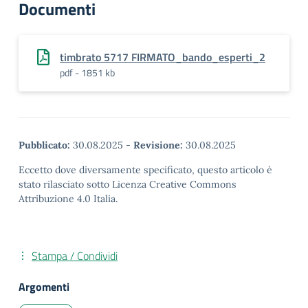
Documenti
timbrato 5717 FIRMATO_bando_esperti_2
pdf - 1851 kb
Pubblicato:
30.08.2025
-
Revisione:
30.08.2025
Eccetto dove diversamente specificato, questo articolo è
stato rilasciato sotto Licenza Creative Commons
Attribuzione 4.0 Italia.
Stampa / Condividi
Argomenti