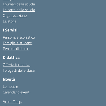
I numeri della scuola
Le carte della scuola
Organizzazione
La storia
I Servizi
Personale scolastico
Famiglie e studenti
Percorsi di studio
Didattica
Offerta formativa
I progetti delle classi
Novità
Le notizie
Calendario eventi
Amm. Trasp.