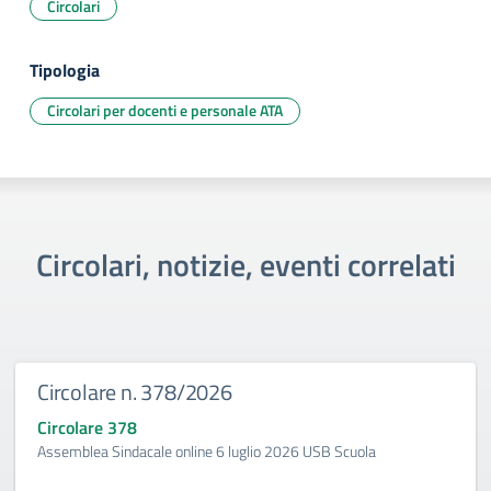
Circolari
Tipologia
Circolari per docenti e personale ATA
Circolari, notizie, eventi correlati
Circolare n. 378/2026
Circolare 378
Assemblea Sindacale online 6 luglio 2026 USB Scuola