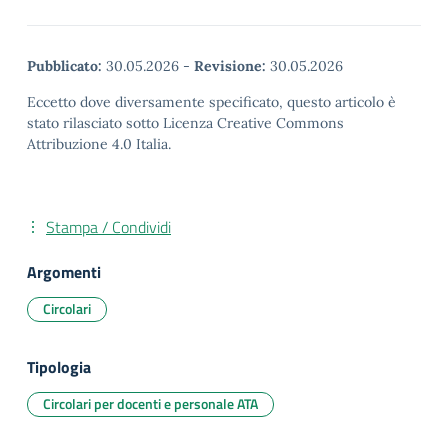
Pubblicato:
30.05.2026
-
Revisione:
30.05.2026
Eccetto dove diversamente specificato, questo articolo è
stato rilasciato sotto Licenza Creative Commons
Attribuzione 4.0 Italia.
Stampa / Condividi
Argomenti
Circolari
Tipologia
Circolari per docenti e personale ATA