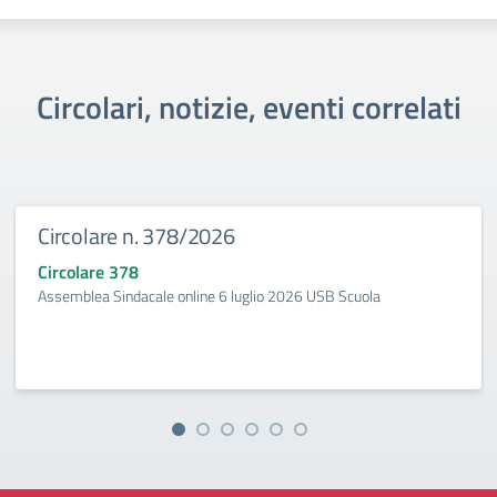
Circolari, notizie, eventi correlati
Circolare n. 378/2026
Circolare 378
Assemblea Sindacale online 6 luglio 2026 USB Scuola