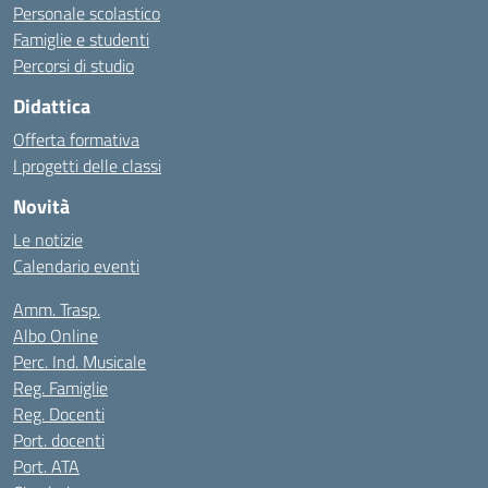
Personale scolastico
Famiglie e studenti
Percorsi di studio
Didattica
Offerta formativa
I progetti delle classi
Novità
Le notizie
Calendario eventi
Amm. Trasp.
Albo Online
Perc. Ind. Musicale
Reg. Famiglie
Reg. Docenti
Port. docenti
Port. ATA