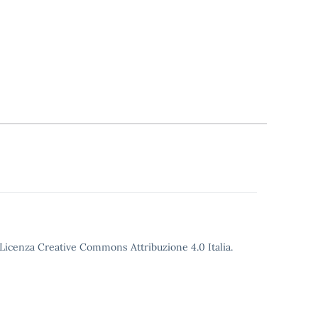
o Licenza Creative Commons Attribuzione 4.0 Italia.