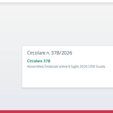
Circolare n. 378/2026
Circolare 378
Assemblea Sindacale online 6 luglio 2026 USB Scuola