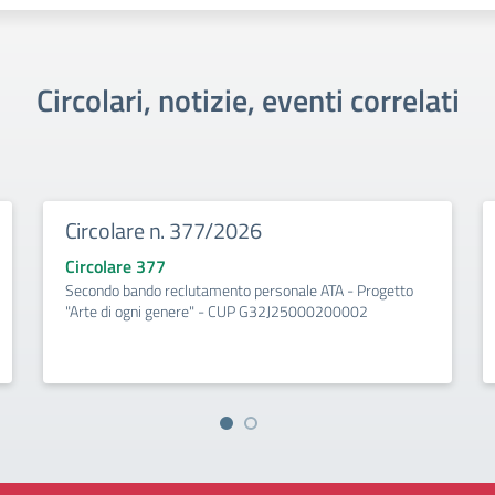
Circolari, notizie, eventi correlati
Circolare n. 377/2026
Circolare 377
Secondo bando reclutamento personale ATA - Progetto
"Arte di ogni genere" - CUP G32J25000200002