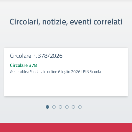
Circolari, notizie, eventi correlati
Circolare n. 378/2026
Circolare 378
Assemblea Sindacale online 6 luglio 2026 USB Scuola