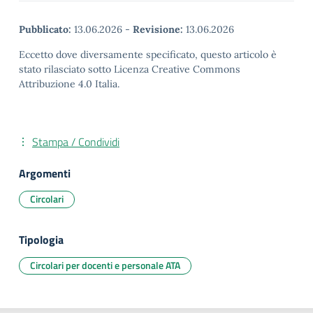
Pubblicato:
13.06.2026
-
Revisione:
13.06.2026
Eccetto dove diversamente specificato, questo articolo è
stato rilasciato sotto Licenza Creative Commons
Attribuzione 4.0 Italia.
Stampa / Condividi
Argomenti
Circolari
Tipologia
Circolari per docenti e personale ATA