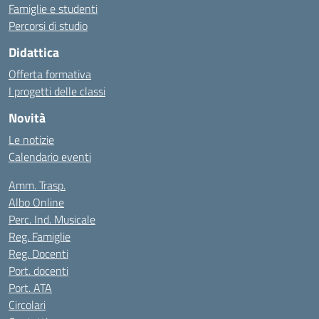
Famiglie e studenti
Percorsi di studio
Didattica
Offerta formativa
I progetti delle classi
Novità
Le notizie
Calendario eventi
Amm. Trasp.
Albo Online
Perc. Ind. Musicale
Reg. Famiglie
Reg. Docenti
Port. docenti
Port. ATA
Circolari