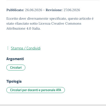
Pubblicato:
26.06.2026
-
Revisione:
27.06.2026
Eccetto dove diversamente specificato, questo articolo è
stato rilasciato sotto Licenza Creative Commons
Attribuzione 4.0 Italia.
Stampa / Condividi
Argomenti
Circolari
Tipologia
Circolari per docenti e personale ATA