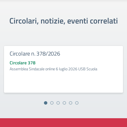
Circolari, notizie, eventi correlati
Circolare n. 378/2026
Circolare 378
Assemblea Sindacale online 6 luglio 2026 USB Scuola