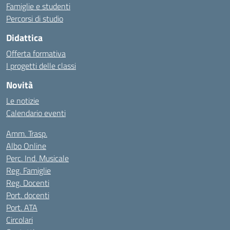
Famiglie e studenti
Percorsi di studio
Didattica
Offerta formativa
I progetti delle classi
Novità
Le notizie
Calendario eventi
Amm. Trasp.
Albo Online
Perc. Ind. Musicale
Reg. Famiglie
Reg. Docenti
Port. docenti
Port. ATA
Circolari