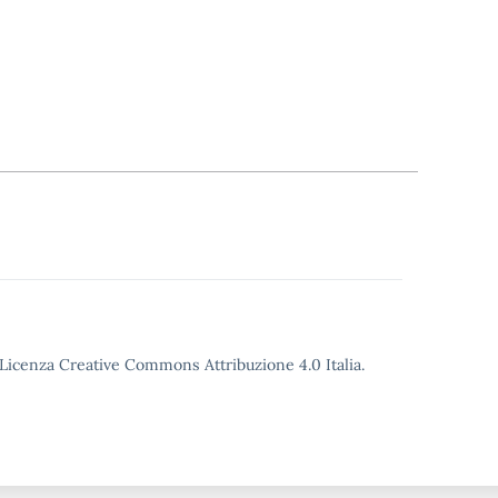
o Licenza Creative Commons Attribuzione 4.0 Italia.