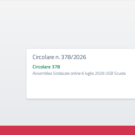
Circolare n. 378/2026
Circolare 378
Assemblea Sindacale online 6 luglio 2026 USB Scuola