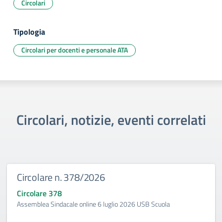
Circolari
Tipologia
Circolari per docenti e personale ATA
Circolari, notizie, eventi correlati
Circolare n. 378/2026
Circolare 378
Assemblea Sindacale online 6 luglio 2026 USB Scuola