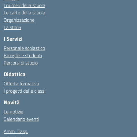
I numeri della scuola
Le carte della scuola
Organizzazione
La storia
I Servizi
Personale scolastico
Famiglie e studenti
Percorsi di studio
Didattica
Offerta formativa
I progetti delle classi
Novità
Le notizie
Calendario eventi
Amm. Trasp.