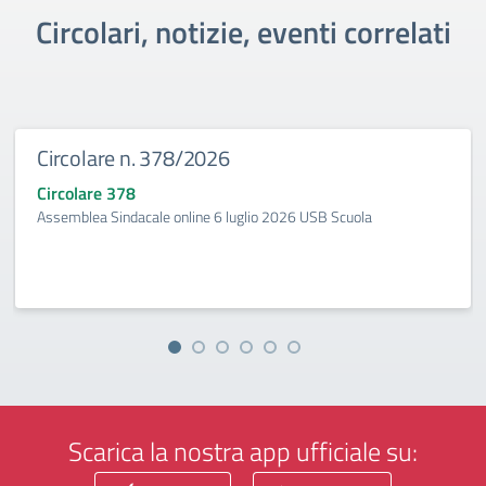
Circolari, notizie, eventi correlati
Circolare n. 378/2026
Circolare 378
Assemblea Sindacale online 6 luglio 2026 USB Scuola
Scarica la nostra app ufficiale su: