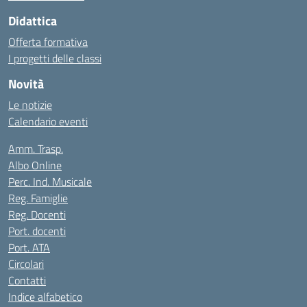
Didattica
Offerta formativa
I progetti delle classi
Novità
Le notizie
Calendario eventi
Amm. Trasp.
Albo Online
Perc. Ind. Musicale
Reg. Famiglie
Reg. Docenti
Port. docenti
Port. ATA
Circolari
Contatti
Indice alfabetico