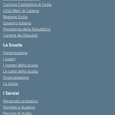
Comune Castiglione di Sicilia
Città Metr. di Catania
Regione Sicilia
Governo italiano
Presidenza della Repubblica
Camera dei Deputati
La Scuola
Presentazione
I luoghi
I numeri della scuola
Le carte della scuola
Organizzazione
La storia
I Servizi
Personale scolastico
Famiglie e studenti
Percorsi di studio