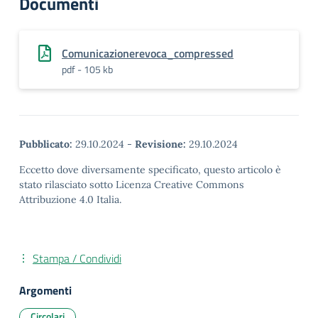
Documenti
Comunicazionerevoca_compressed
pdf - 105 kb
Pubblicato:
29.10.2024
-
Revisione:
29.10.2024
Eccetto dove diversamente specificato, questo articolo è
stato rilasciato sotto Licenza Creative Commons
Attribuzione 4.0 Italia.
Stampa / Condividi
Argomenti
Circolari