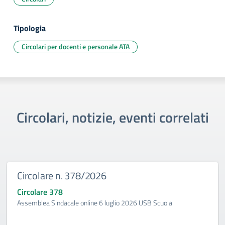
Tipologia
Circolari per docenti e personale ATA
Circolari, notizie, eventi correlati
Circolare n. 378/2026
Circolare 378
Assemblea Sindacale online 6 luglio 2026 USB Scuola