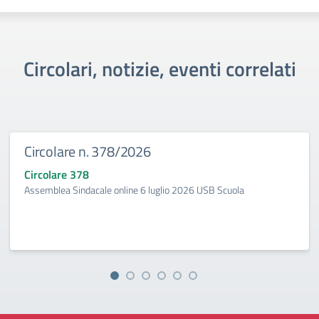
Circolari, notizie, eventi correlati
Circolare n. 378/2026
Circolare 378
Assemblea Sindacale online 6 luglio 2026 USB Scuola