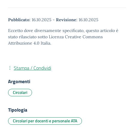
Pubblicato:
16.10.2025
-
Revisione:
16.10.2025
Eccetto dove diversamente specificato, questo articolo è
stato rilasciato sotto Licenza Creative Commons
Attribuzione 4.0 Italia.
Stampa / Condividi
Argomenti
Circolari
Tipologia
Circolari per docenti e personale ATA