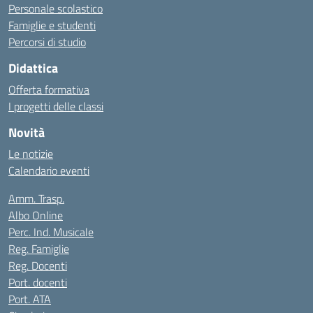
Personale scolastico
Famiglie e studenti
Percorsi di studio
Didattica
Offerta formativa
I progetti delle classi
Novità
Le notizie
Calendario eventi
Amm. Trasp.
Albo Online
Perc. Ind. Musicale
Reg. Famiglie
Reg. Docenti
Port. docenti
Port. ATA