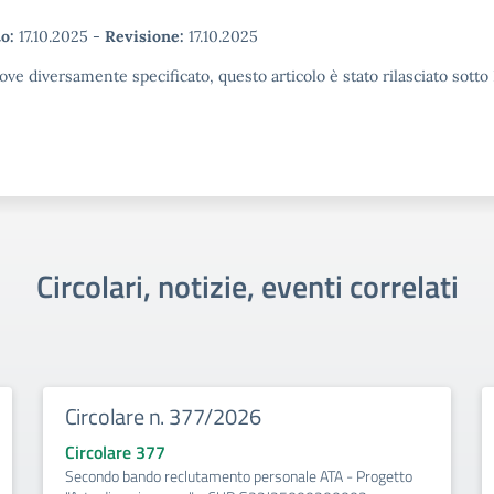
o:
17.10.2025
-
Revisione:
17.10.2025
ove diversamente specificato, questo articolo è stato rilasciato sott
Circolari, notizie, eventi correlati
Circolare n. 377/2026
Circolare 377
Secondo bando reclutamento personale ATA - Progetto