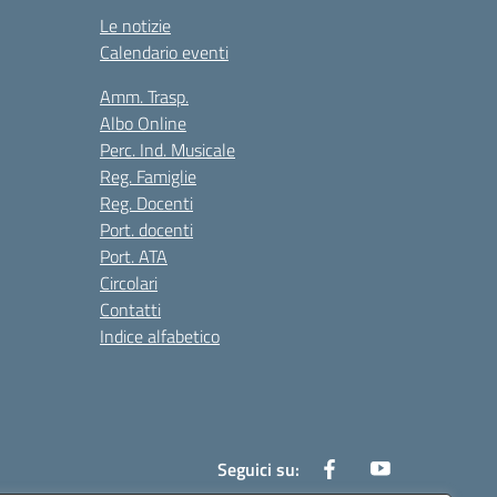
Le notizie
Calendario eventi
Amm. Trasp.
Albo Online
Perc. Ind. Musicale
Reg. Famiglie
Reg. Docenti
Port. docenti
Port. ATA
Circolari
Contatti
Indice alfabetico
Seguici su: