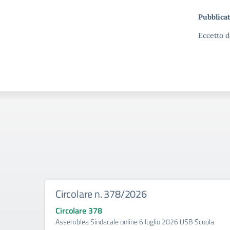
Pubblicat
Eccetto d
Circolare n. 378/2026
Circolare 378
Assemblea Sindacale online 6 luglio 2026 USB Scuola