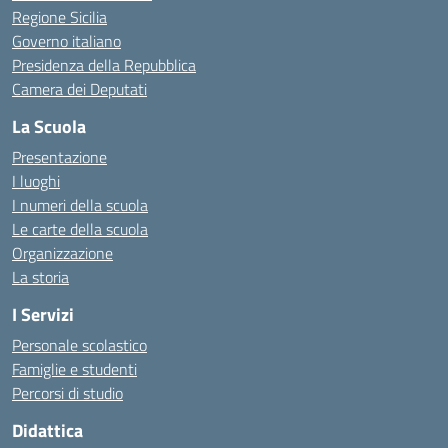
Regione Sicilia
Governo italiano
Presidenza della Repubblica
Camera dei Deputati
La Scuola
Presentazione
I luoghi
I numeri della scuola
Le carte della scuola
Organizzazione
La storia
I Servizi
Personale scolastico
Famiglie e studenti
Percorsi di studio
Didattica