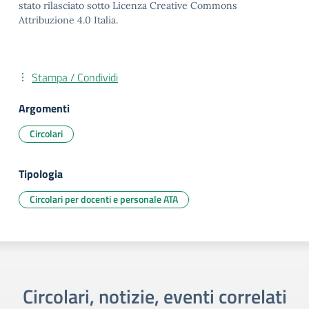
stato rilasciato sotto Licenza Creative Commons
Attribuzione 4.0 Italia.
Stampa / Condividi
Argomenti
Circolari
Tipologia
Circolari per docenti e personale ATA
Circolari, notizie, eventi correlati