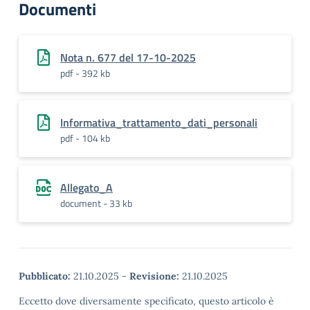
Documenti
Nota n. 677 del 17-10-2025
pdf - 392 kb
Informativa_trattamento_dati_personali
pdf - 104 kb
Allegato_A
document - 33 kb
Pubblicato:
21.10.2025
-
Revisione:
21.10.2025
Eccetto dove diversamente specificato, questo articolo è