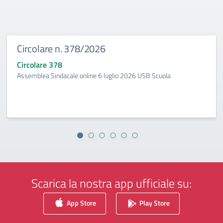
Circolare n. 378/2026
Circolare 378
Assemblea Sindacale online 6 luglio 2026 USB Scuola
Scarica la nostra app ufficiale su:
App Store
Play Store