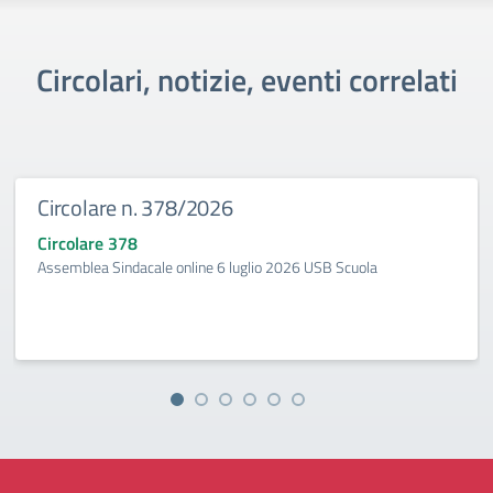
Circolari, notizie, eventi correlati
Circolare n. 378/2026
Circolare 378
Assemblea Sindacale online 6 luglio 2026 USB Scuola