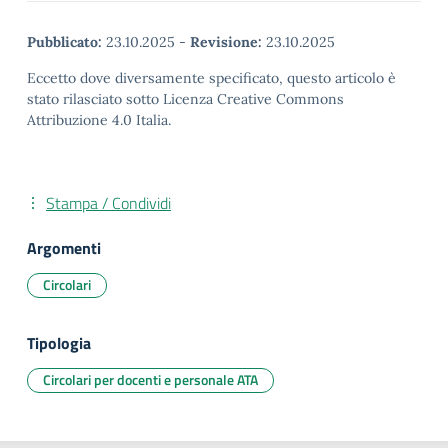
Pubblicato:
23.10.2025
-
Revisione:
23.10.2025
Eccetto dove diversamente specificato, questo articolo è
stato rilasciato sotto Licenza Creative Commons
Attribuzione 4.0 Italia.
Stampa / Condividi
Argomenti
Circolari
Tipologia
Circolari per docenti e personale ATA