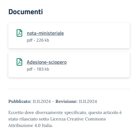
Documenti
nota-ministeriale
pdf - 226 kb
Adesione-sciopero
pdf - 183 kb
Pubblicato:
11.11.2024
-
Revisione:
11.11.2024
Eccetto dove diversamente specificato, questo articolo è
stato rilasciato sotto Licenza Creative Commons
Attribuzione 4.0 Italia.