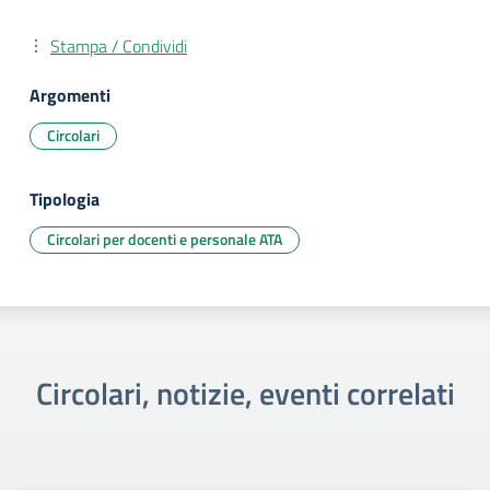
Stampa / Condividi
Argomenti
Circolari
Tipologia
Circolari per docenti e personale ATA
Circolari, notizie, eventi correlati