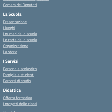
Camera dei Deputati
La Scuola
Presentazione
I luoghi
I numeri della scuola
Le carte della scuola
Organizzazione
La storia
I Servizi
Personale scolastico
Famiglie e studenti
Percorsi di studio
Didattica
Offerta formativa
I progetti delle classi