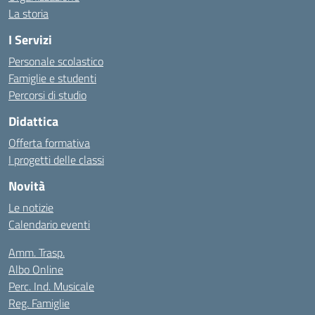
La storia
I Servizi
Personale scolastico
Famiglie e studenti
Percorsi di studio
Didattica
Offerta formativa
I progetti delle classi
Novità
Le notizie
Calendario eventi
Amm. Trasp.
Albo Online
Perc. Ind. Musicale
Reg. Famiglie