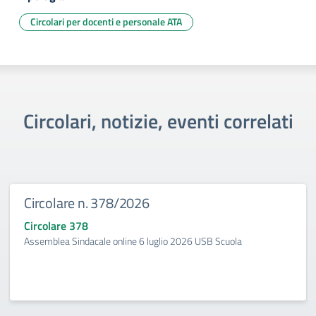
Circolari per docenti e personale ATA
Circolari, notizie, eventi correlati
Circolare n. 378/2026
Circolare 378
Assemblea Sindacale online 6 luglio 2026 USB Scuola