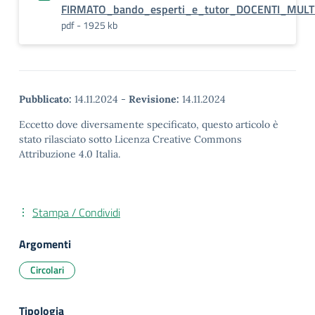
FIRMATO_bando_esperti_e_tutor_DOCENTI_MULT
pdf - 1925 kb
Pubblicato:
14.11.2024
-
Revisione:
14.11.2024
Eccetto dove diversamente specificato, questo articolo è
stato rilasciato sotto Licenza Creative Commons
Attribuzione 4.0 Italia.
Stampa / Condividi
Argomenti
Circolari
Tipologia