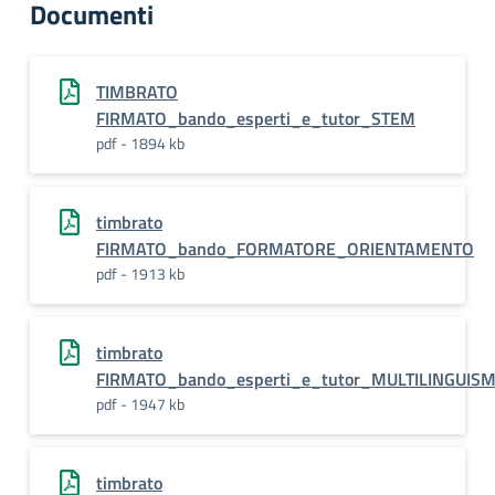
Documenti
TIMBRATO
FIRMATO_bando_esperti_e_tutor_STEM
pdf - 1894 kb
timbrato
FIRMATO_bando_FORMATORE_ORIENTAMENTO
pdf - 1913 kb
timbrato
FIRMATO_bando_esperti_e_tutor_MULTILINGUIS
pdf - 1947 kb
timbrato