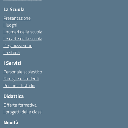
La Scuola
Presentazione
I luoghi
I numeri della scuola
Le carte della scuola
Organizzazione
La storia
I Servizi
Personale scolastico
Famiglie e studenti
Percorsi di studio
Didattica
Offerta formativa
I progetti delle classi
Novità