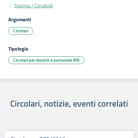
Stampa / Condividi
Argomenti
Circolari
Tipologia
Circolari per docenti e personale ATA
Circolari, notizie, eventi correlati