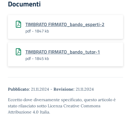
Documenti
TIMBRATO FIRMATO_bando_esperti-2
pdf - 1847 kb
TIMBRATO FIRMATO_bando_tutor-1
pdf - 1845 kb
Pubblicato:
21.11.2024
-
Revisione:
21.11.2024
Eccetto dove diversamente specificato, questo articolo è
stato rilasciato sotto Licenza Creative Commons
Attribuzione 4.0 Italia.