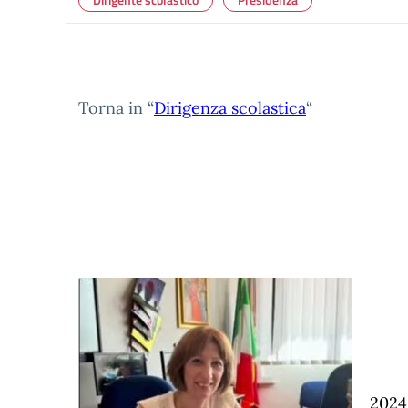
Torna in “
Dirigenza scolastica
“
2024