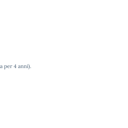
a per 4 anni).