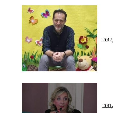
2012
2011