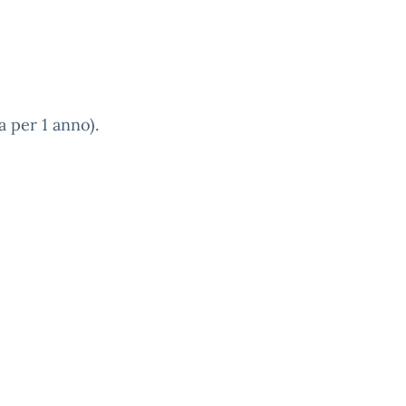
 per 1 anno).