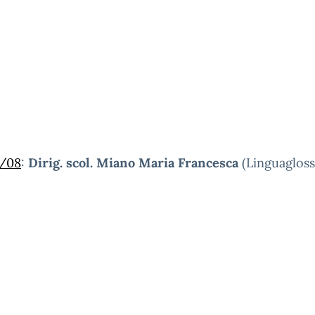
/08
:
Dirig. scol. Miano Maria Francesca
(Linguagloss