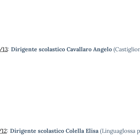
/13
:
Dirigente scolastico Cavallaro Angelo
(Castiglio
/12
:
Dirigente scolastico Colella Elisa
(Linguaglossa p