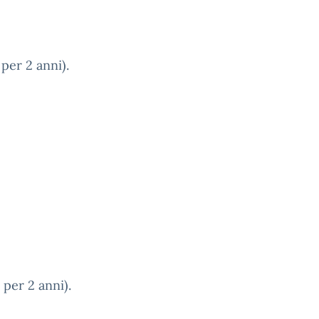
per 2 anni).
per 2 anni).