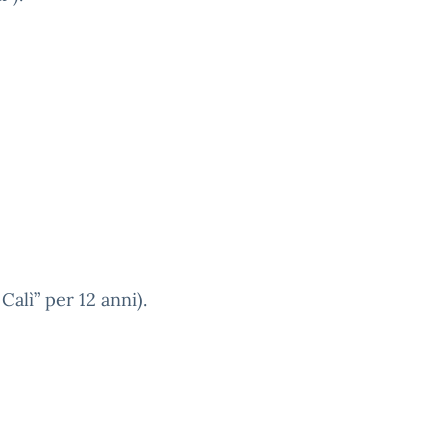
Calì” per 12 anni).