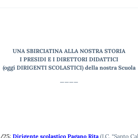
UNA SBIRCIATINA ALLA NOSTRA STORIA
I PRESIDI E I DIRETTORI DIDATTICI
(oggi DIRIGENTI SCOLASTICI) della nostra Scuola
————
/25
:
Dirigente scolastico Pagano Rita
(I.C. “Santo Cal