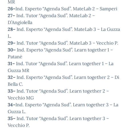
MR
26–
Ind. Esperto “Agenda Sud”. MateLab 2 – Samperi
27–
Ind. Tutor “Agenda Sud”. MateLab 2 –
D’Angiolella
28–
Ind. Esperto “Agenda Sud”. MateLab 3 – La Guzza
L.
29–
Ind. Tutor “Agenda Sud”. MateLab 3 – Vecchio P.
30–
Ind. Esperto “Agenda Sud”. Learn together 1 –
Patanè
31–
Ind. Tutor “Agenda Sud”. Learn together 1 – La
Guzza MR
32–
Ind. Esperto “Agenda Sud”. Learn together 2 – Di
Bella C.
33–
Ind. Tutor “Agenda Sud”. Learn together 2 –
Vecchio MG
34–
Ind. Esperto “Agenda Sud”. Learn together 3 – La
Guzza L.
35–
Ind. Tutor “Agenda Sud”. Learn together 3 –
Vecchio P.