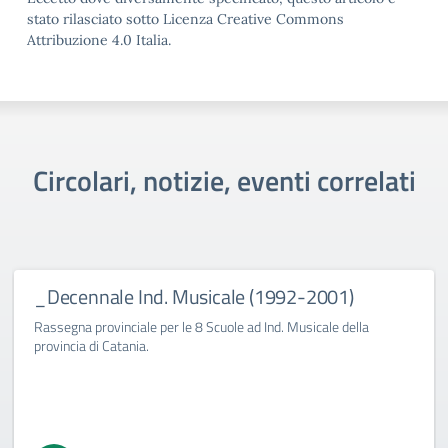
stato rilasciato sotto Licenza Creative Commons
Attribuzione 4.0 Italia.
Circolari, notizie, eventi correlati
_Decennale Ind. Musicale (1992-2001)
Rassegna provinciale per le 8 Scuole ad Ind. Musicale della
provincia di Catania.