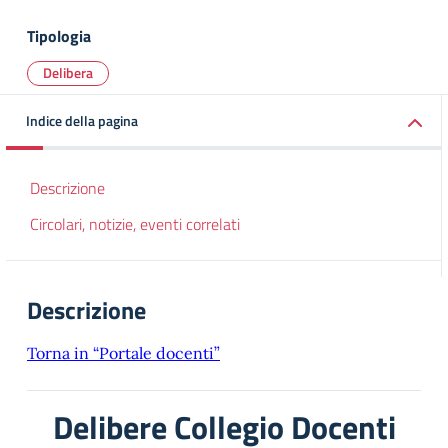
Tipologia
Delibera
Indice della pagina
Descrizione
Circolari, notizie, eventi correlati
Descrizione
Torna in “Portale docenti”
Delibere Collegio Docenti