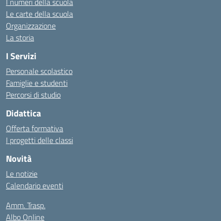
I numeri della scuola
Le carte della scuola
Organizzazione
La storia
I Servizi
Personale scolastico
Famiglie e studenti
Percorsi di studio
Didattica
Offerta formativa
I progetti delle classi
Novità
Le notizie
Calendario eventi
Amm. Trasp.
Albo Online