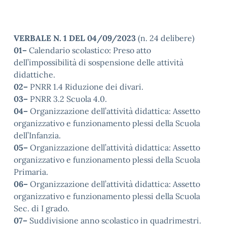
VERBALE N. 1 DEL 04/09/2023
(n. 24 delibere)
01–
Calendario scolastico: Preso atto
dell’impossibilità di sospensione delle attività
didattiche.
02–
PNRR 1.4 Riduzione dei divari.
03–
PNRR 3.2 Scuola 4.0.
04–
Organizzazione dell’attività didattica: Assetto
organizzativo e funzionamento plessi della Scuola
dell’Infanzia.
05–
Organizzazione dell’attività didattica: Assetto
organizzativo e funzionamento plessi della Scuola
Primaria.
06–
Organizzazione dell’attività didattica: Assetto
organizzativo e funzionamento plessi della Scuola
Sec. di I grado.
07–
Suddivisione anno scolastico in quadrimestri.