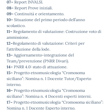
07–
Report INVALSI.
08–
Report Prove iniziali.
09–
Continuità e orientamento.
10–
Situazione del primo periodo dell’anno
scolastico.
11–
Regolamento di valutazione: Costruzione voto di
ammissione.
12–
Regolamento di valutazione: Criteri per
l’attribuzione della lode.
13–
Aggiornamento-integrazione del
Team/prevenzione (PNRR Divari).
14–
PNRR 4.0: stato di attuazione.
15–
Progetto etnomusicologia “Cromosoma
siciliano”: Nomina n. 1 Docente Tutor/Esperto
interno.
16–
Progetto etnomusicologia “Cromosoma
siciliano”: Nomina n. 4 Docenti esperti interni.
17–
Progetto etnomusicologia “Cromosoma siciliano”:
Nomina n. 1 Docente Esperto interno.