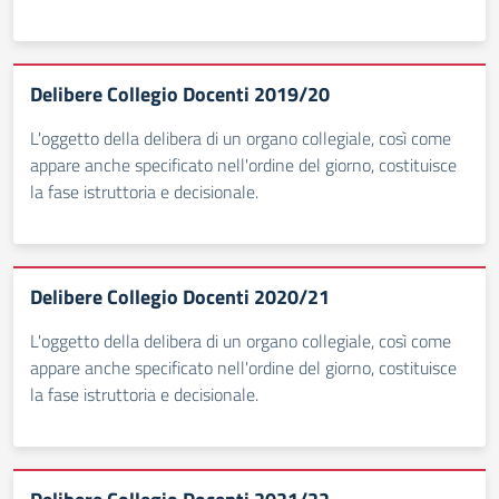
Delibere Collegio Docenti 2019/20
L'oggetto della delibera di un organo collegiale, così come
appare anche specificato nell'ordine del giorno, costituisce
la fase istruttoria e decisionale.
Delibere Collegio Docenti 2020/21
L'oggetto della delibera di un organo collegiale, così come
appare anche specificato nell'ordine del giorno, costituisce
la fase istruttoria e decisionale.