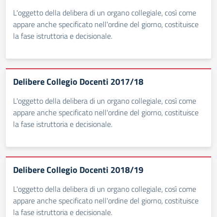
L'oggetto della delibera di un organo collegiale, così come
appare anche specificato nell'ordine del giorno, costituisce
la fase istruttoria e decisionale.
Delibere Collegio Docenti 2017/18
L'oggetto della delibera di un organo collegiale, così come
appare anche specificato nell'ordine del giorno, costituisce
la fase istruttoria e decisionale.
Delibere Collegio Docenti 2018/19
L'oggetto della delibera di un organo collegiale, così come
appare anche specificato nell'ordine del giorno, costituisce
la fase istruttoria e decisionale.