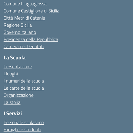
Comune Linguaglossa
Comune Castiglione di Sicilia
Città Metr. di Catania
Regione Sicilia
Governo italiano
Presidenza della Repubblica
Camera dei Deputati
La Scuola
Presentazione
I luoghi
I numeri della scuola
Le carte della scuola
Organizzazione
La storia
I Servizi
Personale scolastico
Famiglie e studenti