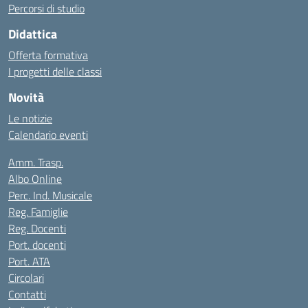
Percorsi di studio
Didattica
Offerta formativa
I progetti delle classi
Novità
Le notizie
Calendario eventi
Amm. Trasp.
Albo Online
Perc. Ind. Musicale
Reg. Famiglie
Reg. Docenti
Port. docenti
Port. ATA
Circolari
Contatti