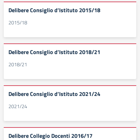
Delibere Consiglio d’Istituto 2015/18
2015/18
Delibere Consiglio d’Istituto 2018/21
2018/21
Delibere Consiglio d’Istituto 2021/24
2021/24
Delibere Collegio Docenti 2016/17