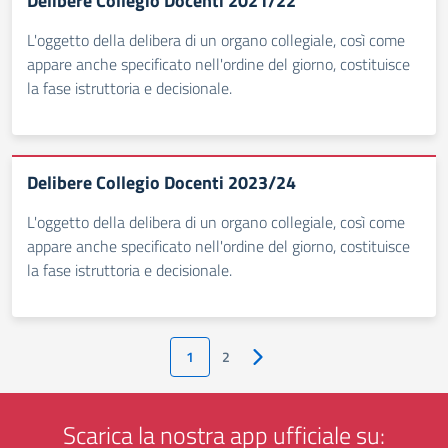
Delibere Collegio Docenti 2021/22
L'oggetto della delibera di un organo collegiale, così come
appare anche specificato nell'ordine del giorno, costituisce
la fase istruttoria e decisionale.
Delibere Collegio Docenti 2023/24
L'oggetto della delibera di un organo collegiale, così come
appare anche specificato nell'ordine del giorno, costituisce
la fase istruttoria e decisionale.
1
2
Pagina successiva
Scarica la nostra app ufficiale su: