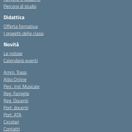
Percorsi di studio
Didattica
Offerta formativa
I progetti delle classi
Novità
Le notizie
Calendario eventi
Amm. Trasp.
Albo Online
Perc. Ind. Musicale
Reg. Famiglie
Reg. Docenti
Port. docenti
Port. ATA
Circolari
Contatti