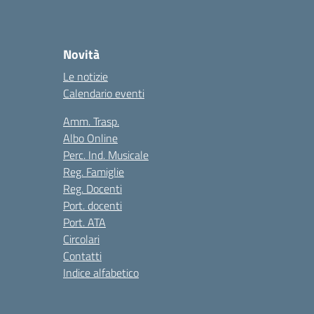
Novità
Le notizie
Calendario eventi
Amm. Trasp.
Albo Online
Perc. Ind. Musicale
Reg. Famiglie
Reg. Docenti
Port. docenti
Port. ATA
Circolari
Contatti
Indice alfabetico