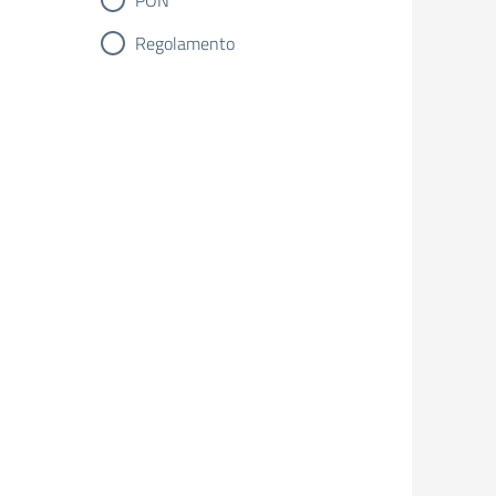
PON
Regolamento