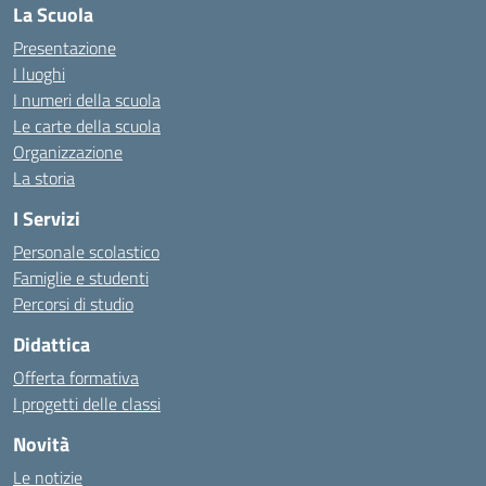
La Scuola
Presentazione
I luoghi
I numeri della scuola
Le carte della scuola
Organizzazione
La storia
I Servizi
Personale scolastico
Famiglie e studenti
Percorsi di studio
Didattica
Offerta formativa
I progetti delle classi
Novità
Le notizie