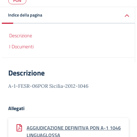
PON
Indice della pagina
Descrizione
I Documenti
Descrizione
A-1-FESR-06POR Sicilia-2012-1046
Allegati
AGGIUDICAZIONE DEFINITIVA PON A-1 1046
LINGUAGLOSSA