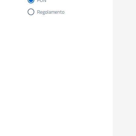
PON
Regolamento