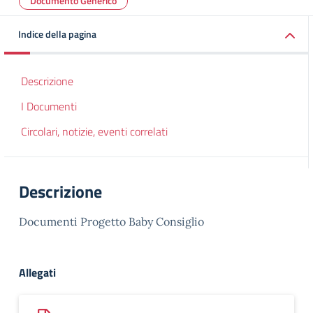
Documento Generico
Indice della pagina
Descrizione
I Documenti
Circolari, notizie, eventi correlati
Descrizione
Documenti Progetto Baby Consiglio
Allegati