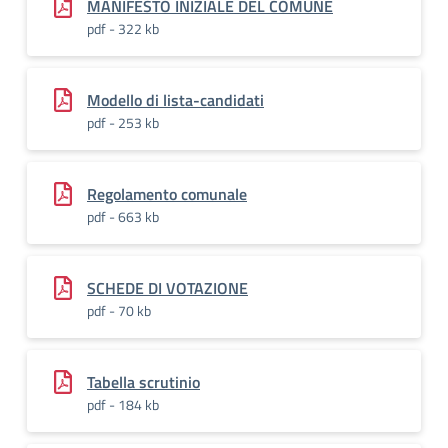
MANIFESTO INIZIALE DEL COMUNE
pdf - 322 kb
Modello di lista-candidati
pdf - 253 kb
Regolamento comunale
pdf - 663 kb
SCHEDE DI VOTAZIONE
pdf - 70 kb
Tabella scrutinio
pdf - 184 kb