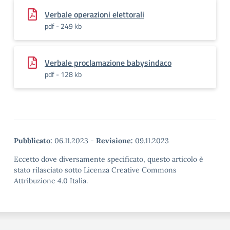
Verbale operazioni elettorali
pdf - 249 kb
Verbale proclamazione babysindaco
pdf - 128 kb
Pubblicato:
06.11.2023
-
Revisione:
09.11.2023
Eccetto dove diversamente specificato, questo articolo è
stato rilasciato sotto Licenza Creative Commons
Attribuzione 4.0 Italia.