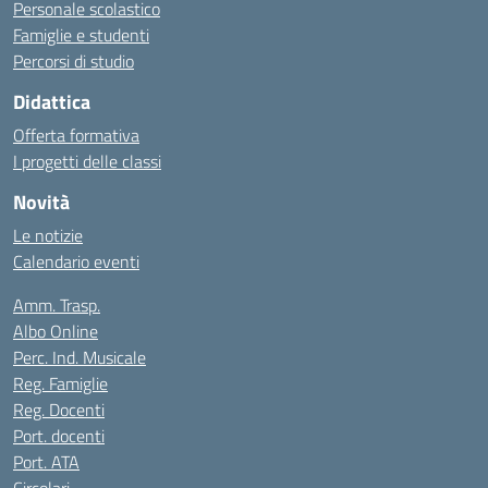
Personale scolastico
Famiglie e studenti
Percorsi di studio
Didattica
Offerta formativa
I progetti delle classi
Novità
Le notizie
Calendario eventi
Amm. Trasp.
Albo Online
Perc. Ind. Musicale
Reg. Famiglie
Reg. Docenti
Port. docenti
Port. ATA