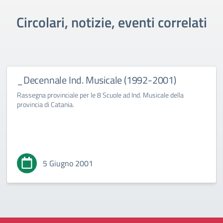
Circolari, notizie, eventi correlati
_Decennale Ind. Musicale (1992-2001)
Rassegna provinciale per le 8 Scuole ad Ind. Musicale della
provincia di Catania.
5 Giugno 2001