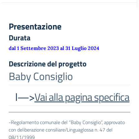
Presentazione
Durata
dal 1 Settembre 2023 al 31 Luglio 2024
Descrizione del progetto
Baby Consiglio
l—>
Vai alla pagina specifica
-Regolamento comunale del “Baby Consiglio”, approvato
con deliberazione consiliare/Linguaglossa n. 47 del
08/11/1999