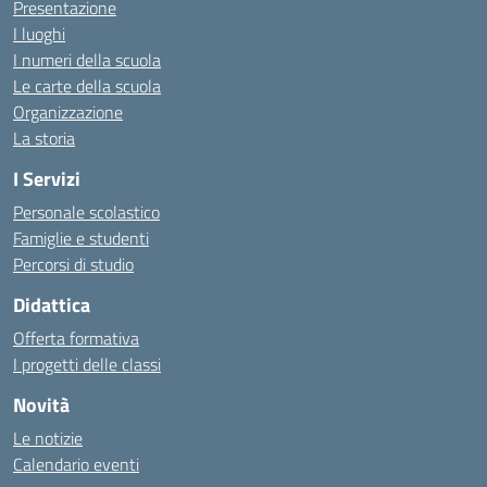
Presentazione
I luoghi
I numeri della scuola
Le carte della scuola
Organizzazione
La storia
I Servizi
Personale scolastico
Famiglie e studenti
Percorsi di studio
Didattica
Offerta formativa
I progetti delle classi
Novità
Le notizie
Calendario eventi