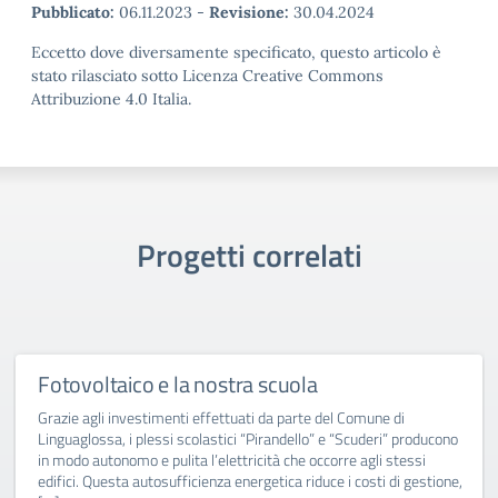
Pubblicato:
06.11.2023
-
Revisione:
30.04.2024
Eccetto dove diversamente specificato, questo articolo è
stato rilasciato sotto Licenza Creative Commons
Attribuzione 4.0 Italia.
Progetti correlati
Fotovoltaico e la nostra scuola
Grazie agli investimenti effettuati da parte del Comune di
Linguaglossa, i plessi scolastici “Pirandello” e “Scuderi” producono
in modo autonomo e pulita l’elettricità che occorre agli stessi
edifici. Questa autosufficienza energetica riduce i costi di gestione,