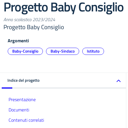
Progetto Baby Consiglio
Anno scolastico 2023/2024
Progetto Baby Consiglio
Argomenti
Baby-Consiglio
Baby-Sindaco
Istituto
Indice del progetto
Presentazione
Documenti
Contenuti correlati