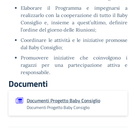
Elaborare il Programma e impegnarsi a
realizzarlo con la cooperazione di tutto il Baby
Consiglio e, insieme a quest’ultimo, definire
l’ordine del giorno delle Riunioni;
Coordinare le attività e le iniziative promosse
dal Baby Consiglio;
Promuovere iniziative che coinvolgono i
ragazzi per una partecipazione attiva e
responsabile.
Documenti
Documenti Progetto Baby Consiglio
Documenti Progetto Baby Consiglio