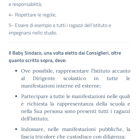
e responsabilità;
4- Rispettare le regole;
5- Essere di esempio a tutti i ragazzi dell’istituto e
impegnarsi nello studio.
Il Baby Sindaco, una volta eletto dai Consiglieri, oltre
quanto scritto sopra, deve:
Ove possibile, rappresentare l’Istituto accanto
al Dirigente scolastico in tutte le
manifestazioni interne ed esterne;
Partecipare a tutte le manifestazioni nelle quali
è richiesta la rappresentanza della scuola e
nella Sua persona sono presenti tutti i ragazzi
dell’Istituto;
Indossare, nelle manifestazioni pubbliche, la
fascia tricolore che custodisce con diligenza;