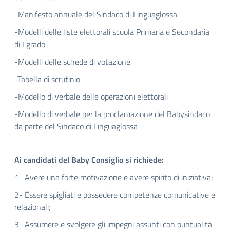
-Manifesto annuale del Sindaco di Linguaglossa
-Modelli delle liste elettorali scuola Primaria e Secondaria
di I grado
-Modelli delle schede di votazione
-Tabella di scrutinio
-Modello di verbale delle operazioni elettorali
-Modello di verbale per la proclamazione del Babysindaco
da parte del Sindaco di Linguaglossa
Ai candidati del Baby Consiglio si richiede:
1- Avere una forte motivazione e avere spirito di iniziativa;
2- Essere spigliati e possedere competenze comunicative e
relazionali;
3- Assumere e svolgere gli impegni assunti con puntualità