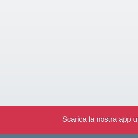
Scarica la nostra app uf