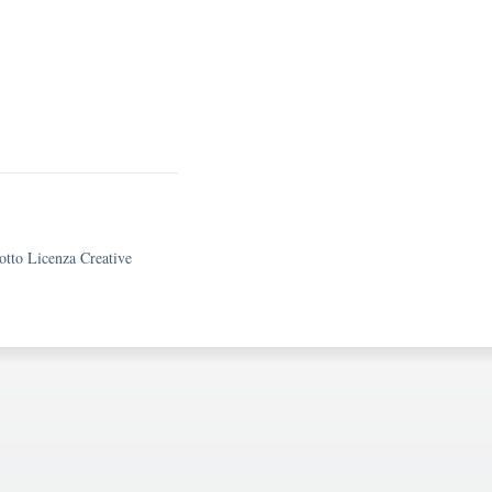
sotto Licenza Creative