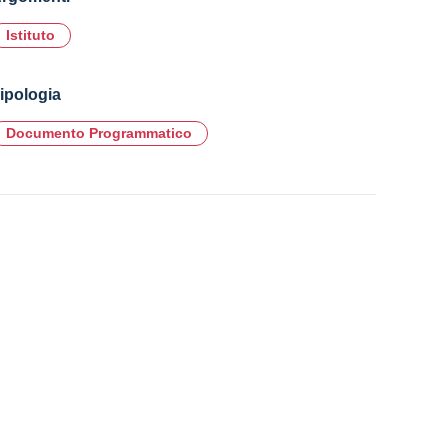
Istituto
ipologia
Documento Programmatico