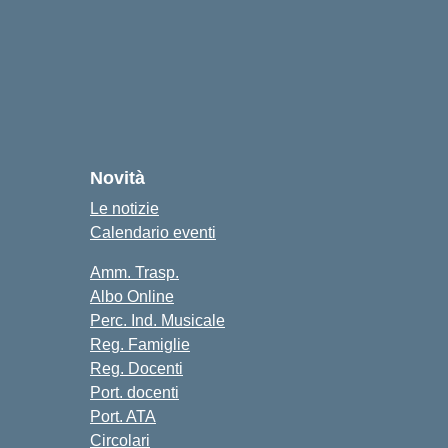
cuola
Novità
Le notizie
Calendario eventi
Amm. Trasp.
Albo Online
Perc. Ind. Musicale
Reg. Famiglie
Reg. Docenti
Port. docenti
Port. ATA
Circolari