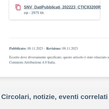
SNV_DatiPubblicati_202223_CTIC83200R
zip - 2875 kb
Pubblicato:
Revisione:
09.11.2023
-
09.11.2023
Eccetto dove diversamente specificato, questo articolo è stato rilasciato 
Commons Attribuzione 4.0 Italia.
Circolari, notizie, eventi correlati