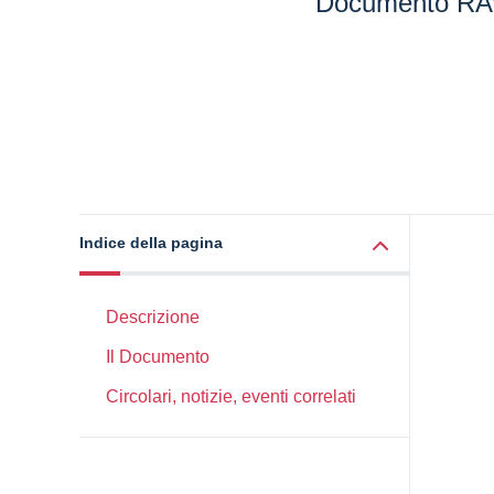
Documento RA
Indice della pagina
Descrizione
Il Documento
Circolari, notizie, eventi correlati