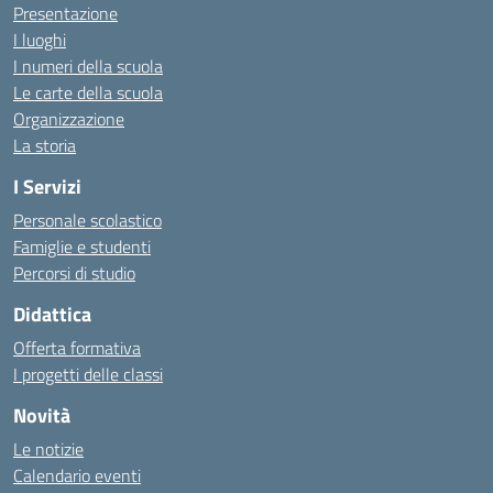
Presentazione
I luoghi
I numeri della scuola
Le carte della scuola
Organizzazione
La storia
I Servizi
Personale scolastico
Famiglie e studenti
Percorsi di studio
Didattica
Offerta formativa
I progetti delle classi
Novità
Le notizie
Calendario eventi