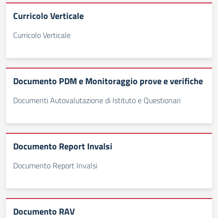
Curricolo Verticale
Curricolo Verticale
Documento PDM e Monitoraggio prove e verifiche
Documenti Autovalutazione di Istituto e Questionari
Documento Report Invalsi
Documento Report Invalsi
Documento RAV