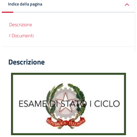
Indice della pagina
Descrizione
I Documenti
Descrizione