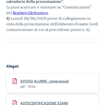
calendario della presentazione”
.
La puoi scaricare e visionare su “Comunicazioni”
del
Registro Elettronico
.
8)
Lunedì 08/06/2020 prove di collegamento in
vista della presentazione dell’elaborato d’esame (vedi
comunicazione di cui al precedente punto n. 6).
Allegati
AVVISO ALUNNI_compressed
pdf - 78 kb
AUTOCERTIFICAZIONE ESAMI