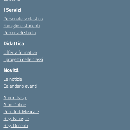
I Servizi
Personale scolastico
Famiglie e studenti
Percorsi di studio
Didattica
Offerta formativa
I progetti delle classi
Novità
Le notizie
Calendario eventi
Amm. Trasp.
Albo Online
Perc. Ind. Musicale
Reg. Famiglie
Reg. Docenti