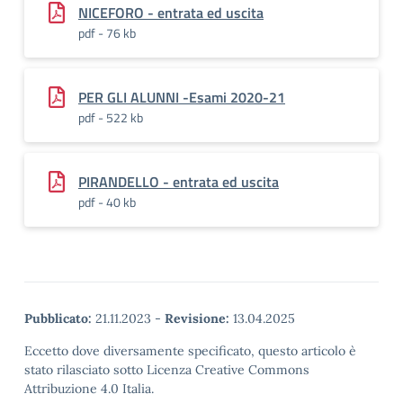
NICEFORO - entrata ed uscita
pdf - 76 kb
PER GLI ALUNNI -Esami 2020-21
pdf - 522 kb
PIRANDELLO - entrata ed uscita
pdf - 40 kb
Pubblicato:
21.11.2023
-
Revisione:
13.04.2025
Eccetto dove diversamente specificato, questo articolo è
stato rilasciato sotto Licenza Creative Commons
Attribuzione 4.0 Italia.