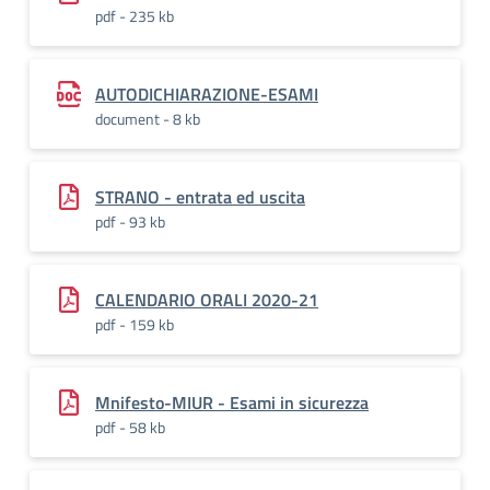
pdf - 235 kb
AUTODICHIARAZIONE-ESAMI
document - 8 kb
STRANO - entrata ed uscita
pdf - 93 kb
CALENDARIO ORALI 2020-21
pdf - 159 kb
Mnifesto-MIUR - Esami in sicurezza
pdf - 58 kb