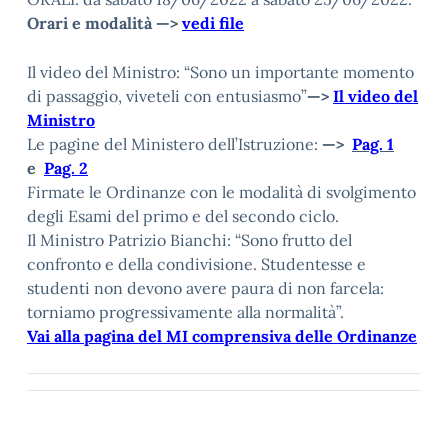
Orari e modalità —>
vedi file
Il video del Ministro: “Sono un importante momento
di passaggio, viveteli con entusiasmo”
—>
Il video del
Ministro
Le pagine del Ministero dell’Istruzione:
—>
Pag. 1
e
Pag. 2
Firmate le Ordinanze con le modalità di svolgimento
degli Esami del primo e del secondo ciclo.
Il Ministro Patrizio Bianchi: “Sono frutto del
confronto e della condivisione. Studentesse e
studenti non devono avere paura di non farcela:
torniamo progressivamente alla normalità”.
Vai alla pagina del MI comprensiva delle Ordinanze