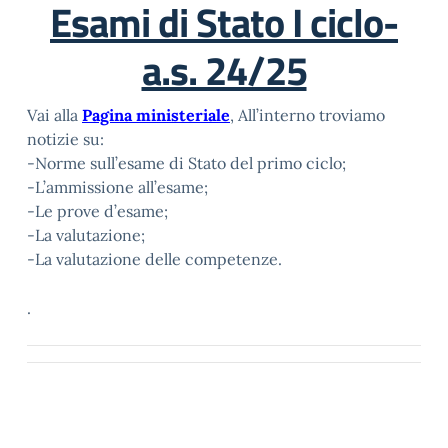
Esami di Stato I ciclo-
a.s. 24/25
Vai alla
Pagina ministeriale
, All’interno troviamo
notizie su:
-Norme sull’esame di Stato del primo ciclo;
-L’ammissione all’esame;
-Le prove d’esame;
-La valutazione;
-La valutazione delle competenze.
.