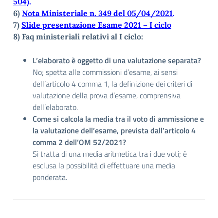
504)
.
6)
Nota Ministeriale n. 349 del 05/04/2021
.
7)
Slide presentazione Esame 2021 – I ciclo
8)
Faq ministeriali relativi al I ciclo:
L’elaborato è oggetto di una valutazione separata?
No; spetta alle commissioni d’esame, ai sensi
dell’articolo 4 comma 1, la definizione dei criteri di
valutazione della prova d’esame, comprensiva
dell’elaborato.
Come si calcola la media tra il voto di ammissione e
la valutazione dell’esame, prevista dall’articolo 4
comma 2 dell’OM 52/2021?
Si tratta di una media aritmetica tra i due voti; è
esclusa la possibilità di effettuare una media
ponderata.