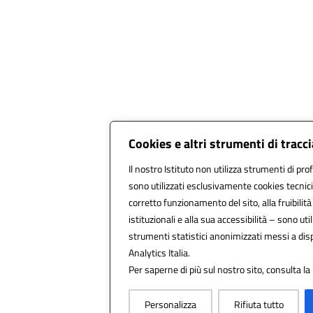
Cookies e altri strumenti di trac
Il nostro Istituto non utilizza strumenti di prof
sono utilizzati esclusivamente cookies tecnici
corretto funzionamento del sito, alla fruibilità 
istituzionali e alla sua accessibilità – sono utili
strumenti statistici anonimizzati messi a di
Analytics Italia.
Per saperne di più sul nostro sito, consulta la
Personalizza
Rifiuta tutto