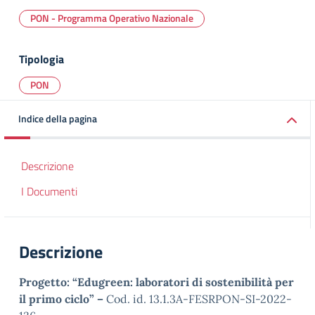
PON - Programma Operativo Nazionale
Tipologia
PON
Indice della pagina
Descrizione
I Documenti
Descrizione
Progetto: “Edugreen: laboratori di sostenibilità per
il primo ciclo” –
Cod. id. 13.1.3A-FESRPON-SI-2022-