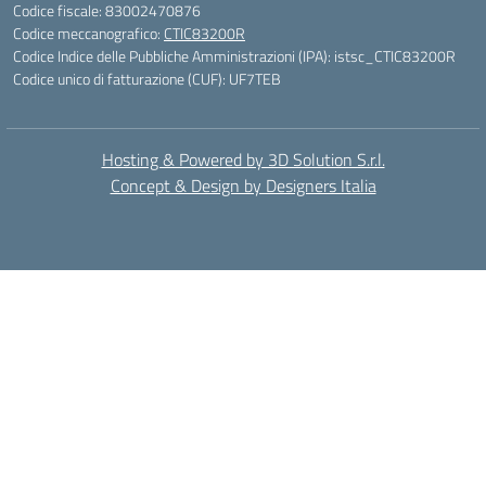
Codice fiscale: 83002470876
Codice meccanografico:
CTIC83200R
Codice Indice delle Pubbliche Amministrazioni (IPA): istsc_CTIC83200R
Codice unico di fatturazione (CUF): UF7TEB
Hosting & Powered by 3D Solution S.r.l.
Concept & Design by Designers Italia