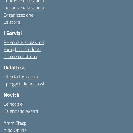
I numeri della scuola
Le carte della scuola
Organizzazione
La storia
I Servizi
Personale scolastico
Famiglie e studenti
Percorsi di studio
Didattica
Offerta formativa
I progetti delle classi
Novità
Le notizie
Calendario eventi
Amm. Trasp.
Albo Online